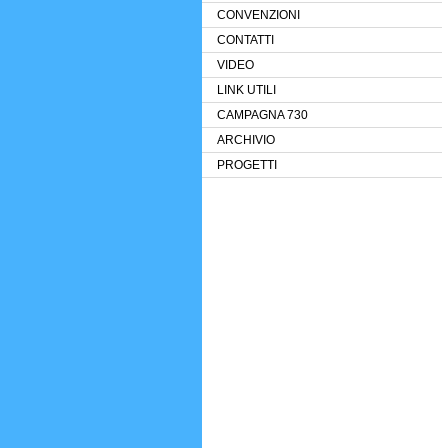
CONVENZIONI
CONTATTI
VIDEO
LINK UTILI
CAMPAGNA 730
ARCHIVIO
PROGETTI