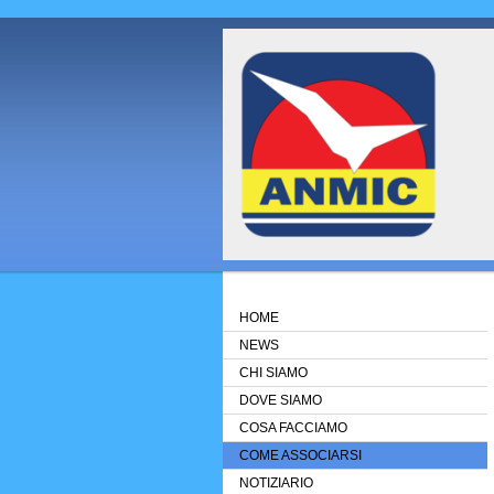
HOME
NEWS
CHI SIAMO
DOVE SIAMO
COSA FACCIAMO
COME ASSOCIARSI
NOTIZIARIO